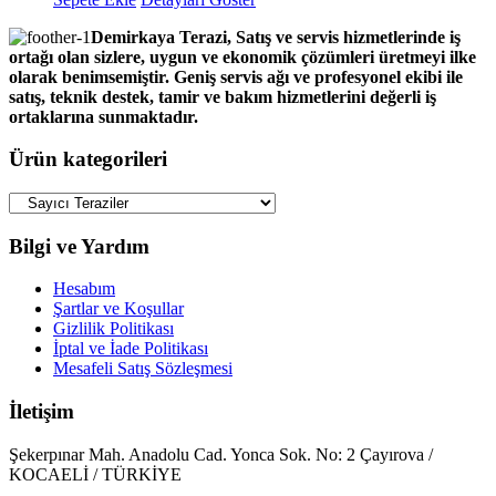
Demirkaya Terazi, Satış ve servis hizmetlerinde iş
ortağı olan sizlere, uygun ve ekonomik çözümleri üretmeyi ilke
olarak benimsemiştir. Geniş servis ağı ve profesyonel ekibi ile
satış, teknik destek, tamir ve bakım hizmetlerini değerli iş
ortaklarına sunmaktadır.
Ürün kategorileri
Bilgi ve Yardım
Hesabım
Şartlar ve Koşullar
Gizlilik Politikası
İptal ve İade Politikası
Mesafeli Satış Sözleşmesi
İletişim
Şekerpınar Mah. Anadolu Cad. Yonca Sok. No: 2 Çayırova /
KOCAELİ / TÜRKİYE