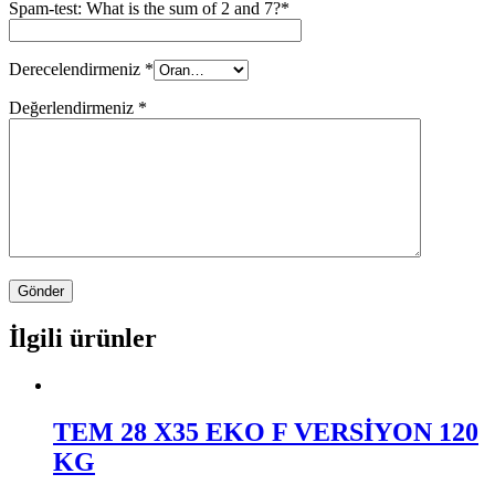
Spam-test: What is the sum of 2 and 7?*
Derecelendirmeniz
*
Değerlendirmeniz
*
İlgili ürünler
TEM 28 X35 EKO F VERSİYON 120
KG