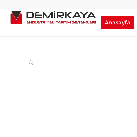
Anasayfa