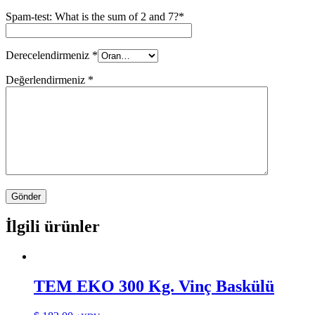
Spam-test: What is the sum of 2 and 7?*
Derecelendirmeniz
*
Değerlendirmeniz
*
İlgili ürünler
TEM EKO 300 Kg. Vinç Baskülü