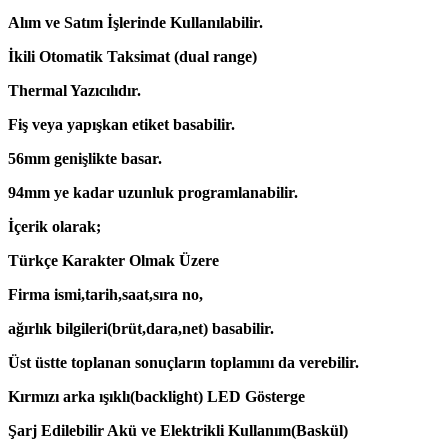
Alım ve Satım İşlerinde Kullanılabilir.
İkili Otomatik Taksimat (dual range)
Thermal Yazıcılıdır.
Fiş veya yapışkan etiket basabilir.
56mm genişlikte basar.
94mm ye kadar uzunluk programlanabilir.
İçerik olarak;
Türkçe Karakter Olmak Üzere
Firma ismi,tarih,saat,sıra no,
ağırlık bilgileri(brüt,dara,net) basabilir.
Üst üstte toplanan sonuçların toplamını da verebilir.
Kırmızı arka ışıklı(backlight) LED Gösterge
Şarj Edilebilir Akü ve Elektrikli Kullanım(Baskül)