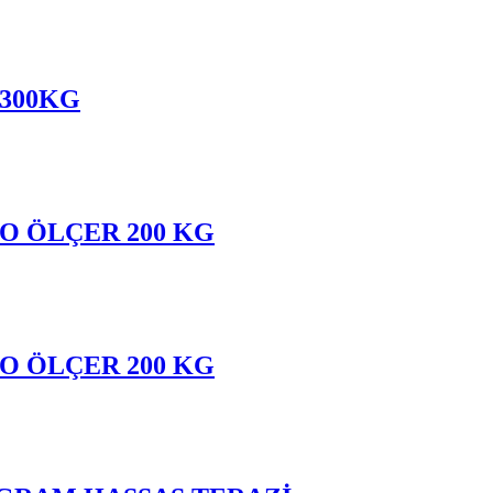
 300KG
LO ÖLÇER 200 KG
LO ÖLÇER 200 KG