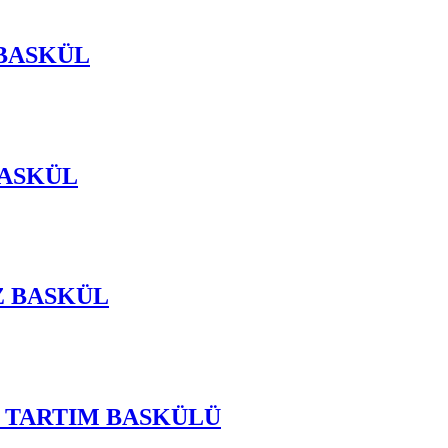
 BASKÜL
BASKÜL
Z BASKÜL
Z TARTIM BASKÜLÜ