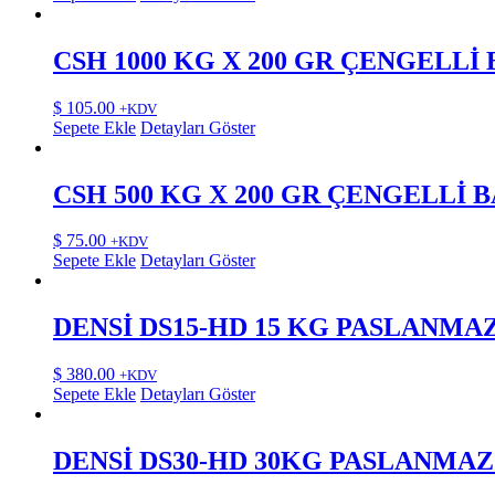
CSH 1000 KG X 200 GR ÇENGELLİ
$
105.00
+KDV
Sepete Ekle
Detayları Göster
CSH 500 KG X 200 GR ÇENGELLİ 
$
75.00
+KDV
Sepete Ekle
Detayları Göster
DENSİ DS15-HD 15 KG PASLANMA
$
380.00
+KDV
Sepete Ekle
Detayları Göster
DENSİ DS30-HD 30KG PASLANMA