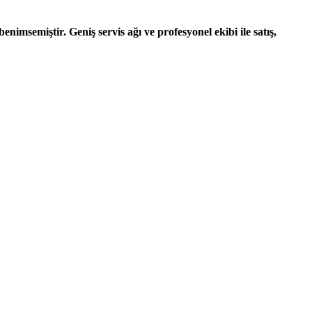
nimsemiştir. Geniş servis ağı ve profesyonel ekibi ile satış,