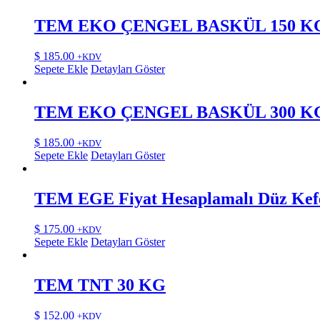
TEM EKO ÇENGEL BASKÜL 150 K
$
185.00
+KDV
Sepete Ekle
Detayları Göster
TEM EKO ÇENGEL BASKÜL 300 K
$
185.00
+KDV
Sepete Ekle
Detayları Göster
TEM EGE Fiyat Hesaplamalı Düz Ke
$
175.00
+KDV
Sepete Ekle
Detayları Göster
TEM TNT 30 KG
$
152.00
+KDV