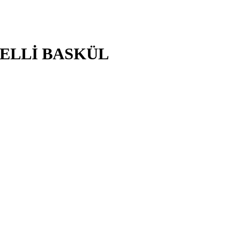
GELLİ BASKÜL