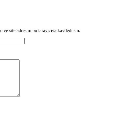
 ve site adresim bu tarayıcıya kaydedilsin.