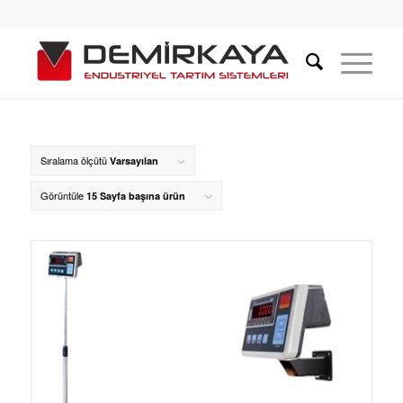
Sıralama ölçütü
Varsayılan
Görüntüle
15 Sayfa başına ürün