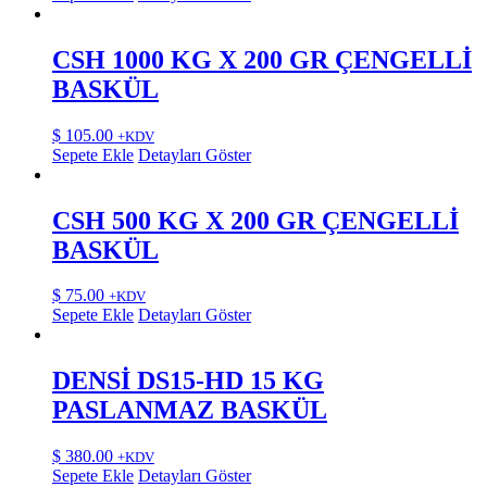
CSH 1000 KG X 200 GR ÇENGELLİ
BASKÜL
$
105.00
+KDV
Sepete Ekle
Detayları Göster
CSH 500 KG X 200 GR ÇENGELLİ
BASKÜL
$
75.00
+KDV
Sepete Ekle
Detayları Göster
DENSİ DS15-HD 15 KG
PASLANMAZ BASKÜL
$
380.00
+KDV
Sepete Ekle
Detayları Göster