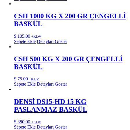
CSH 1000 KG X 200 GR ÇENGELLİ
BASKÜL
$
105.00
+KDV
Sepete Ekle
Detayları Göster
CSH 500 KG X 200 GR ÇENGELLİ
BASKÜL
$
75.00
+KDV
Sepete Ekle
Detayları Göster
DENSİ DS15-HD 15 KG
PASLANMAZ BASKÜL
$
380.00
+KDV
Sepete Ekle
Detayları Göster