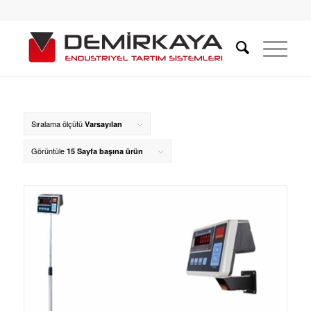
Sıralama ölçütü
Varsayılan
Görüntüle
15 Sayfa başına ürün