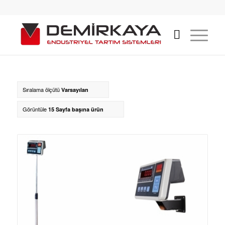
Sıralama ölçütü
Varsayılan
Görüntüle
15 Sayfa başına ürün