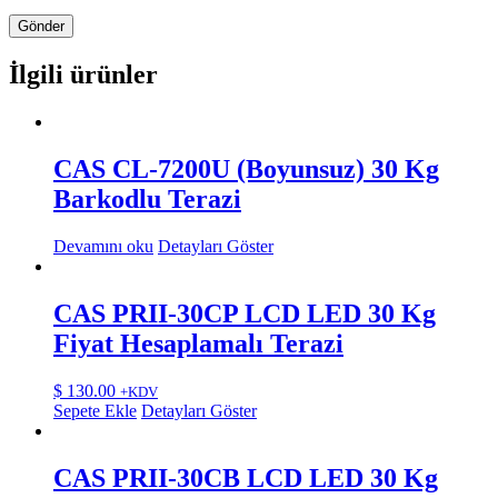
İlgili ürünler
CAS CL-7200U (Boyunsuz) 30 Kg
Barkodlu Terazi
Devamını oku
Detayları Göster
CAS PRII-30CP LCD LED 30 Kg
Fiyat Hesaplamalı Terazi
$
130.00
+KDV
Sepete Ekle
Detayları Göster
CAS PRII-30CB LCD LED 30 Kg