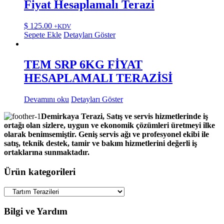
Fiyat Hesaplamalı Terazi
$
125.00
+KDV
Sepete Ekle
Detayları Göster
TEM SRP 6KG FİYAT
HESAPLAMALI TERAZİSİ
Devamını oku
Detayları Göster
Demirkaya Terazi, Satış ve servis hizmetlerinde iş
ortağı olan sizlere, uygun ve ekonomik çözümleri üretmeyi ilke
olarak benimsemiştir. Geniş servis ağı ve profesyonel ekibi ile
satış, teknik destek, tamir ve bakım hizmetlerini değerli iş
ortaklarına sunmaktadır.
Ürün kategorileri
Bilgi ve Yardım