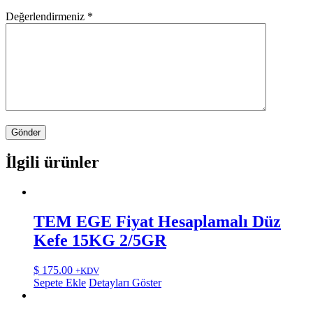
Değerlendirmeniz
*
İlgili ürünler
TEM EGE Fiyat Hesaplamalı Düz
Kefe 15KG 2/5GR
$
175.00
+KDV
Sepete Ekle
Detayları Göster