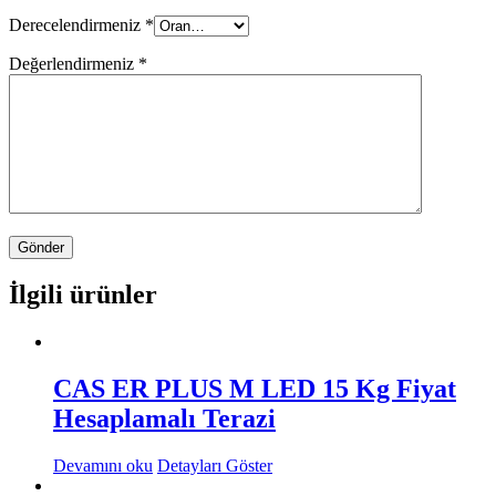
Derecelendirmeniz
*
Değerlendirmeniz
*
İlgili ürünler
CAS ER PLUS M LED 15 Kg Fiyat
Hesaplamalı Terazi
Devamını oku
Detayları Göster