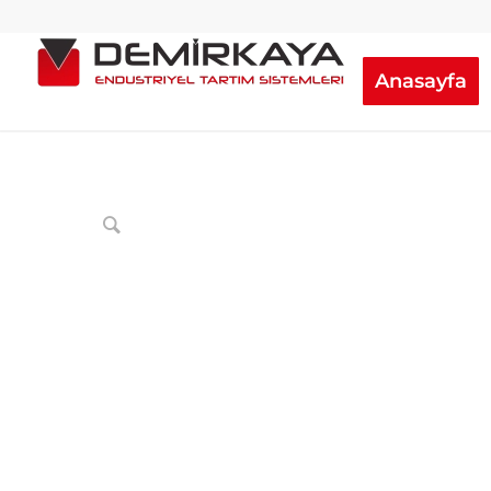
Anasayfa