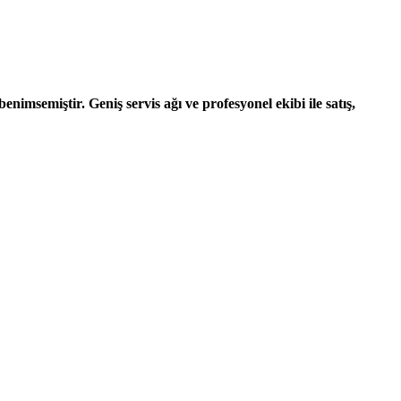
nimsemiştir. Geniş servis ağı ve profesyonel ekibi ile satış,