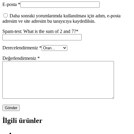
E-posta
*
Daha sonraki yorumlarımda kullanılması için adım, e-posta
adresim ve site adresim bu tarayıcıya kaydedilsin.
Spam-test: What is the sum of 2 and 7?*
Derecelendirmeniz
*
Değerlendirmeniz
*
İlgili ürünler