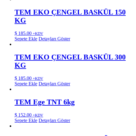
TEM EKO ÇENGEL BASKÜL 150
KG
$
185.00
+KDV
Sepete Ekle
Detayları Göster
TEM EKO ÇENGEL BASKÜL 300
KG
$
185.00
+KDV
Sepete Ekle
Detayları Göster
TEM Ege TNT 6kg
$
152.00
+KDV
Sepete Ekle
Detayları Göster