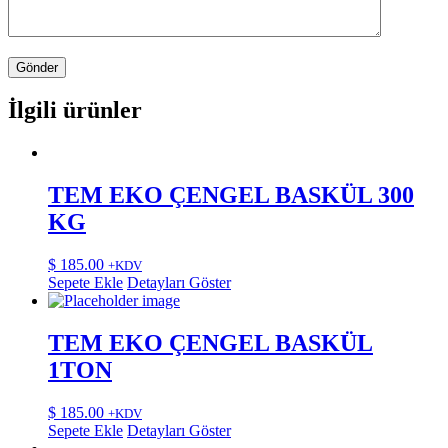
İlgili ürünler
TEM EKO ÇENGEL BASKÜL 300
KG
$
185.00
+KDV
Sepete Ekle
Detayları Göster
TEM EKO ÇENGEL BASKÜL
1TON
$
185.00
+KDV
Sepete Ekle
Detayları Göster