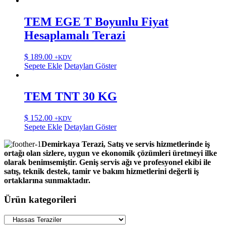
TEM EGE T Boyunlu Fiyat
Hesaplamalı Terazi
$
189.00
+KDV
Sepete Ekle
Detayları Göster
TEM TNT 30 KG
$
152.00
+KDV
Sepete Ekle
Detayları Göster
Demirkaya Terazi, Satış ve servis hizmetlerinde iş
ortağı olan sizlere, uygun ve ekonomik çözümleri üretmeyi ilke
olarak benimsemiştir. Geniş servis ağı ve profesyonel ekibi ile
satış, teknik destek, tamir ve bakım hizmetlerini değerli iş
ortaklarına sunmaktadır.
Ürün kategorileri