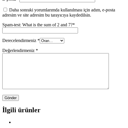
Daha sonraki yorumlarımda kullanılması için adım, e-posta
adresim ve site adresim bu tarayıcıya kaydedilsin.
Spam-test: What is the sum of 2 and 7?*
Derecelendirmeniz
*
Değerlendirmeniz
*
İlgili ürünler