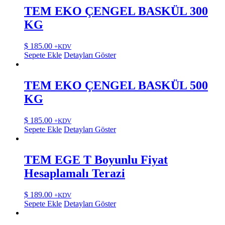
TEM EKO ÇENGEL BASKÜL 300
KG
$
185.00
+KDV
Sepete Ekle
Detayları Göster
TEM EKO ÇENGEL BASKÜL 500
KG
$
185.00
+KDV
Sepete Ekle
Detayları Göster
TEM EGE T Boyunlu Fiyat
Hesaplamalı Terazi
$
189.00
+KDV
Sepete Ekle
Detayları Göster