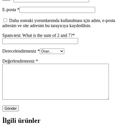
E-posta
*
Daha sonraki yorumlarımda kullanılması için adım, e-posta
adresim ve site adresim bu tarayıcıya kaydedilsin.
Spam-test: What is the sum of 2 and 7?*
Derecelendirmeniz
*
Değerlendirmeniz
*
İlgili ürünler