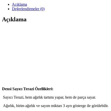
Açıklama
Değerlendirmeler (0)
Açıklama
Densi Sayıcı Terazi Özellikleri:
Sayıcı Terazi, hem ağırlık tartımı yapar, hem de parça sayar.
Ağırlık, birim ağırlık ve sayım miktarı 3 ayrı gösterge ile görülebilir.