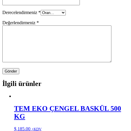
Derecelendirmeniz
*
Değerlendirmeniz
*
İlgili ürünler
TEM EKO ÇENGEL BASKÜL 500
KG
$
185.00
+KDV