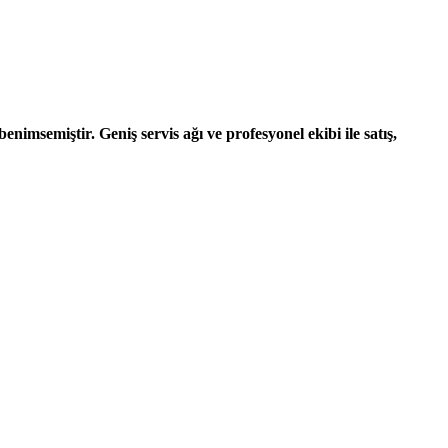
nimsemiştir. Geniş servis ağı ve profesyonel ekibi ile satış,