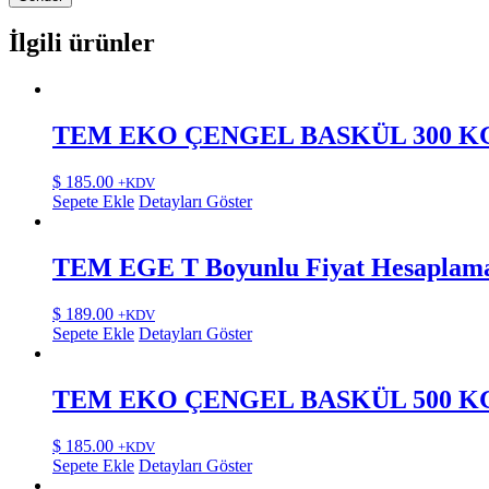
İlgili ürünler
TEM EKO ÇENGEL BASKÜL 300 K
$
185.00
+KDV
Sepete Ekle
Detayları Göster
TEM EGE T Boyunlu Fiyat Hesaplamal
$
189.00
+KDV
Sepete Ekle
Detayları Göster
TEM EKO ÇENGEL BASKÜL 500 K
$
185.00
+KDV
Sepete Ekle
Detayları Göster