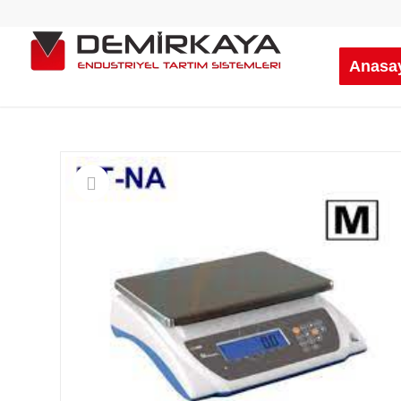
Anasa