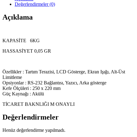
Değerlendirmeler (0)
Açıklama
KAPASİTE 6KG
HASSASİYET 0,05 GR
Özellikler : Tartım Terazisi, LCD Gösterge, Ekran Işığı, Alt-Üst
Limitleme
Opsiyonlar : RS-232 Bağlantısı, Yazıcı, Arka gösterge
Kefe Ölçüleri : 250 x 220 mm
Güç Kaynağı : Akülü
TİCARET BAKNLIĞI M ONAYLI
Değerlendirmeler
Henüz değerlendirme yapılmadı.