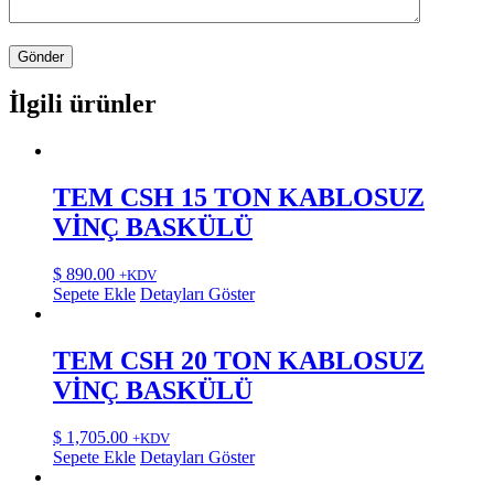
İlgili ürünler
TEM CSH 15 TON KABLOSUZ
VİNÇ BASKÜLÜ
$
890.00
+KDV
Sepete Ekle
Detayları Göster
TEM CSH 20 TON KABLOSUZ
VİNÇ BASKÜLÜ
$
1,705.00
+KDV
Sepete Ekle
Detayları Göster