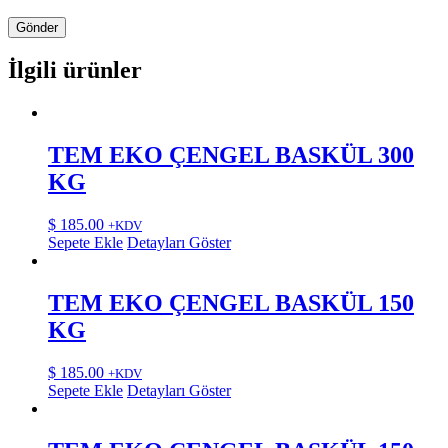
İlgili ürünler
TEM EKO ÇENGEL BASKÜL 300
KG
$
185.00
+KDV
Sepete Ekle
Detayları Göster
TEM EKO ÇENGEL BASKÜL 150
KG
$
185.00
+KDV
Sepete Ekle
Detayları Göster